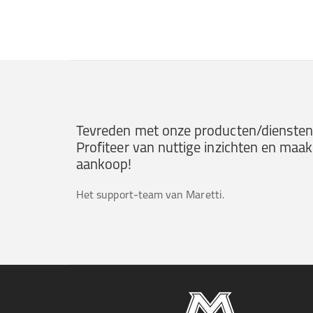
Tevreden met onze producten/diensten?
Profiteer van nuttige inzichten en ma
aankoop!
Het support-team van Maretti.