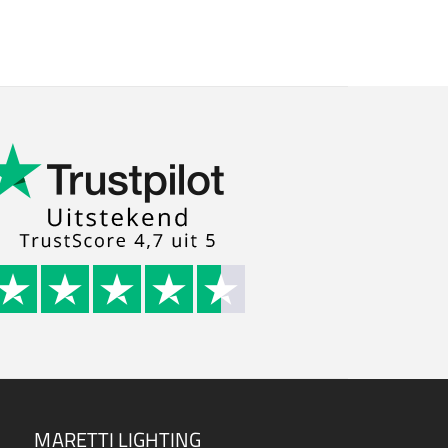
MARETTI LIGHTING