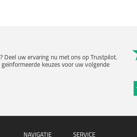
 Deel uw ervaring nu met ons op Trustpilot.
ak geïnformeerde keuzes voor uw volgende
NAVIGATIE
SERVICE